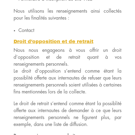
Nous utilisons les renseignements ainsi collectés
pour les finalités suivantes :
Contact
Droit d’opposition et de retrait
Nous nous engageons à vous offrir un droit
d’opposition et de retrait quant à vos
renseignements personnels.
Le droit d’opposition s’entend comme étant la
possiblité offerte aux internautes de refuser que leurs
renseignements personnels soient utilisées à certaines
fins mentionnées lors de la collecte.
Le droit de retrait s’entend comme étant la possiblité
offerte aux internautes de demander à ce que leurs
renseignements personnels ne figurent plus, par
exemple, dans une liste de diffusion.