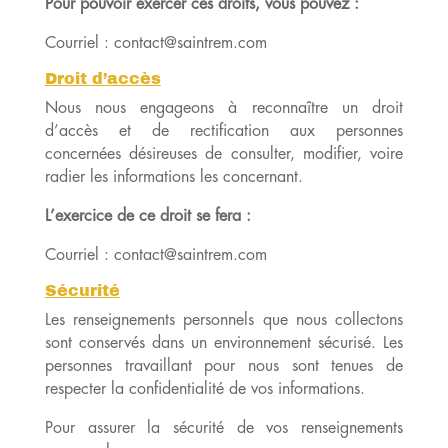
Pour pouvoir exercer ces droits, vous pouvez :
Courriel : contact@saintrem.com
Droit d’accès
Nous nous engageons à reconnaître un droit
d’accès et de rectification aux personnes
concernées désireuses de consulter, modifier, voire
radier les informations les concernant.
L’exercice de ce droit se fera :
Courriel : contact@saintrem.com
Sécurité
Les renseignements personnels que nous collectons
sont conservés dans un environnement sécurisé. Les
personnes travaillant pour nous sont tenues de
respecter la confidentialité de vos informations.
Pour assurer la sécurité de vos renseignements