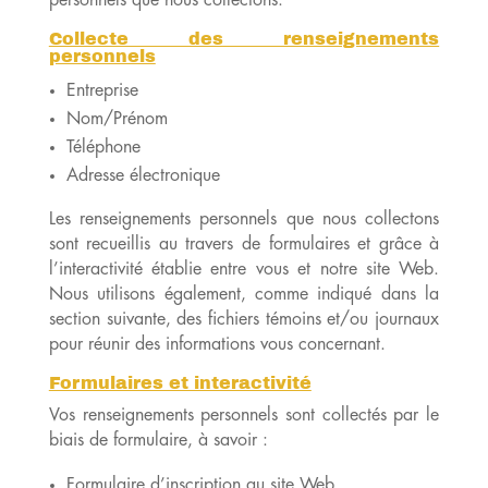
Collecte des renseignements
personnels
Entreprise
Nom/Prénom
Téléphone
Adresse électronique
Les renseignements personnels que nous collectons
sont recueillis au travers de formulaires et grâce à
l’interactivité établie entre vous et notre site Web.
Nous utilisons également, comme indiqué dans la
section suivante, des fichiers témoins et/ou journaux
pour réunir des informations vous concernant.
Formulaires et interactivité
Vos renseignements personnels sont collectés par le
biais de formulaire, à savoir :
Formulaire d’inscription au site Web