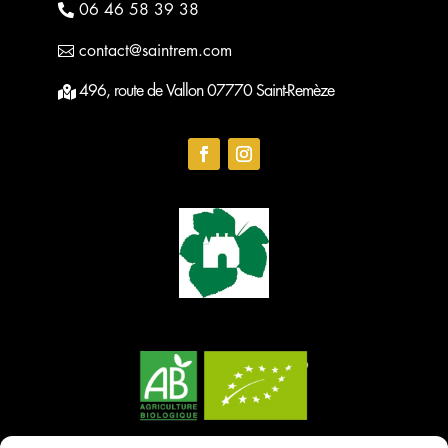
06 46 58 39 38
contact@saintrem.com
496, route de Vallon 07770 Saint-Remèze