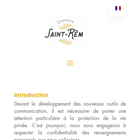
Introduction
Devant le développement des nouveaux outils de
communication, il est nécessaire de porter une
attention particulière à la protection de la vie
privée. C’est pourquoi, nous nous engageons à
respecter la confidentialité des renseignements
personnels que nous collectons.